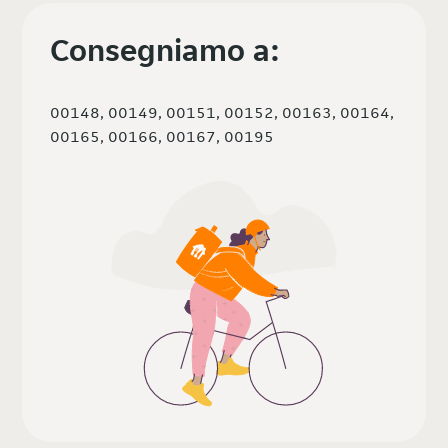
Consegniamo a:
00148, 00149, 00151, 00152, 00163, 00164,
00165, 00166, 00167, 00195