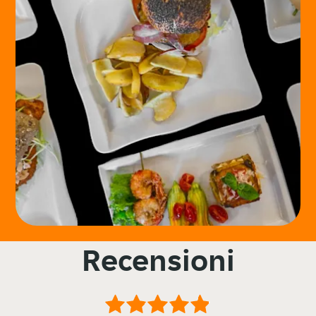
Recensioni