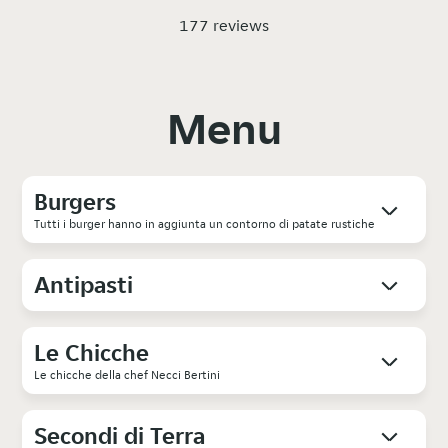
177 reviews
Menu
Burgers
Tutti i burger hanno in aggiunta un contorno di patate rustiche
Antipasti
Le Chicche
Le chicche della chef Necci Bertini
Secondi di Terra