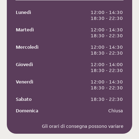
Lunedì
 12:00 - 14:30
 18:30 - 22:30
Martedì
 12:00 - 14:30
 18:30 - 22:30
Mercoledì
 12:00 - 14:30
 18:30 - 22:30
Giovedì
 12:00 - 14:00
 18:30 - 22:30
Venerdì
 12:00 - 14:30
 18:30 - 22:30
Sabato
 18:30 - 22:30
Domenica
 Chiusa
Gli orari di consegna possono variare