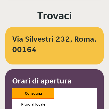
Trovaci
Via Silvestri 232, Roma,
00164
Orari di apertura
Consegna
Ritiro al locale