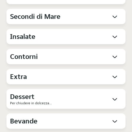
Secondi di Mare
Insalate
Contorni
Extra
Dessert
Per chiudere in dolcezza...
Bevande